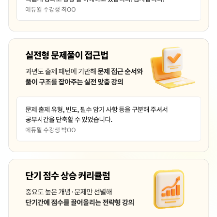
강의하실 때 말을 잘하셔서 듣기좋습니다
비전공자로 공부하는데 어려움이 있지만 좋은 강의내용 보면서 따라가고 있습...
오랜 노하우로 잘 가르쳐주시고 있습니다. 64세의 나이에 시작하는 수학 ...
필요한 부분과 암기해야할 부분만 쉽게 알려주셔서 너무 도움이 됩니다.
처음 책만 사서 봤을땐 어떻게하나 생각했던게 확실히 강의를 들으니 한결 ...
여타 강의 교수님 비교 불가 독보적임 화이팅!
매우 만족합니다.지인 적극 추천예정입니다.
합격을 위한 꼭 필요한것만 알려줘서 좋음 자주 나오지 않고 어려운것은 간...
이해하기 쉽게 설명해주셔서 공부하기 좋습니다.