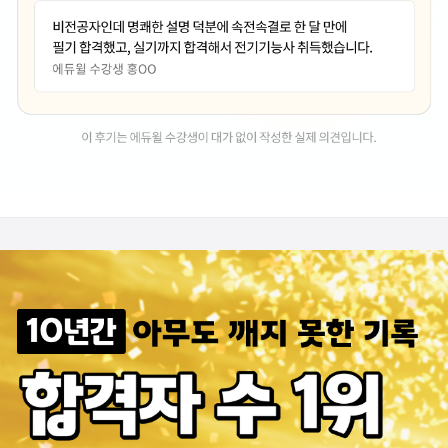
문제 출제 유형,빈도, 필수 암기 사항을 구분해 주워서 공부 시간을 단축...
시험위주로 잘 찝어주시는거 같아서 좋아요
필기 시험 수강하였는데 시험 유형에 맞게 강의 만족합니다
강의 내용 이해가 쉽고, 핵심 위주의 강의가 좋습니다.
자세하게 설명해주셔서 이해하는데 도움이 됩니다
김영복 교수님의 훌룡한 강의 많은 도움이 됩니다.
귀에 쏙쏙들어와요 필요 없는내용을 정리 해주셔서 시간도 단축되고 만족합...
필요한 내용만 잘 정리해서 강의해주십니다.
핵심요약과 설명이 탁월합니다.