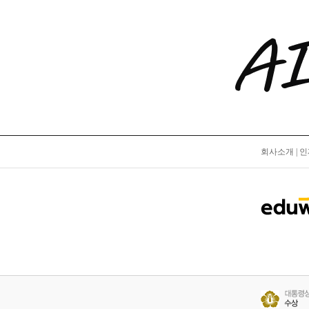
회사소개
|
인