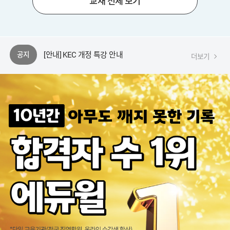
교재 전체 보기
[안내] 에듀윌 동영상 플레이어 변경 안내
[안내] 실기 강의 일부 순서 조정 안내
[안내] KEC 개정 특강 안내
공지
더보기
[안내] 에듀윌 플레이어 업데이트 공지
[공지] 2026년 국가기술자격 검정시행 공고(시험일정 안내)
[안내] 에듀윌 동영상 플레이어 변경 안내
[안내] 실기 강의 일부 순서 조정 안내
[안내] KEC 개정 특강 안내
[안내] 에듀윌 플레이어 업데이트 공지
[공지] 2026년 국가기술자격 검정시행 공고(시험일정 안내)